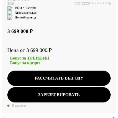
2026
VIN: XZGF************0
192 л.с., Бензин
Автоматическая
Полный привод
3 699 000 ₽
Цена от 3 699 000 ₽
Бонус за ТРЕЙД-ИН
Бонус за кредит
РАССЧИТАТЬ ВЫГОДУ
ЗАРЕЗЕРВИРОВАТЬ
В наличии