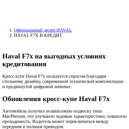
Официальный дилер HAVAL
HAVAL F7X В КРЕДИТ
Haval F7х на выгодных условиях
кредитования
Кросс-купе Haval F7x пользуется спросом благодаря
стильному дизайну, современной технической комплектации
и продвинутой цифровой начинке.
Обновления кросс-купе Haval F7x
Автомобиль получил независимую подвеску типа
MacPherson, что улучшило ходовые характеристики, повысило
проходимость. Водитель может переключаться между
передним и полным приводом.