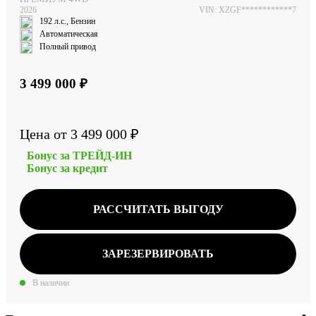
2026
VIN: XZGF************7
192 л.с., Бензин
Автоматическая
Полный привод
3 499 000 ₽
Цена от 3 499 000 ₽
Бонус за ТРЕЙД-ИН
Бонус за кредит
РАССЧИТАТЬ ВЫГОДУ
ЗАРЕЗЕРВИРОВАТЬ
В наличии