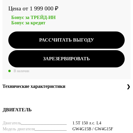
Цена от 1 999 000 ₽
Бонус за ТРЕЙД-ИН
Бонус за кредит
РАССЧИТАТЬ ВЫГОДУ
ЗАРЕЗЕРВИРОВАТЬ
В наличии
Технические характеристики
ДВИГАТЕЛЬ
Двигатель
1.5T 150 л.с. L4
Модель двигателя
GW4G15B / GW4G15F